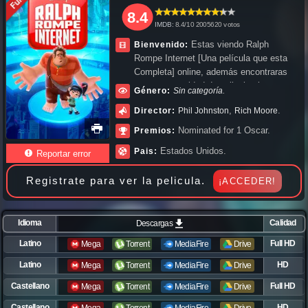
8.4
IMDB:
8.4/
10
2005620
votos
Estas viendo Ralph
Bienvenido:
Rompe Internet [Una película que esta
Completa] online, además encontraras
una gran cantidad de peliculas las
.
Género:
Sin categoría
cuales estan en diferentes secciones,
,
.
Director:
Phil Johnston
Rich Moore
Películas Subtituladas (Sub español),
Peliculas con Audio Castellano
Nominated for 1 Oscar.
Premios:
(Español), Peliculas en audio Latino,
Another 3 wins & 51 nominations. .
Estados Unidos.
Pais:
Reportar error
Películas sin limite de tiempo, dividas en
diferentes categorías como lo son:
Registrate para ver la pelicula.
¡ACCEDER!
Acción, Comedia, Aventura, Guerra
(Bélico), Documentales, Ciencia Ficción,
Drama, Fantástico, Infantil, Intriga,
Idioma
Calidad
Terror / Miedo, Romance, Suspenso,
Descargas
Thriller, Western. Peliculas online en HD,
Latino
Full HD
Mega
Torrent
MediaFire
Drive
1080px, 720px , y siempre estamos al
día con los mejores estrenos a nivel
Latino
HD
Mega
Torrent
MediaFire
Drive
mundial. Pasala bien viendo Ralph
Castellano
Full HD
Mega
Torrent
MediaFire
Drive
Rompe Internet completa online.
Castellano
HD