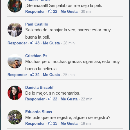
¡Geniaaaall! Sin palabras me dejo la peli.
Responder
·
22
·
Me Gusta
· 30 min
Paul Castillo
Saliendo de trabajar la veo, parece estar muy
buena la peli.
Responder
·
43
·
Me Gusta
· 28 min
Cristhian Ps
Muchas pero muchas gracias sigan asi, esta muy
buena la pelicula.
Responder
·
34
·
Me Gusta
· 25 min
Daniela Biscohf
De lo mejor, sin comentarios.
Responder
·
22
·
Me Gusta
· 22 min
Eduardo Siuas
Me pide que me registre, alguien se registro?
Responder
·
15
·
Me Gusta
· 19 min