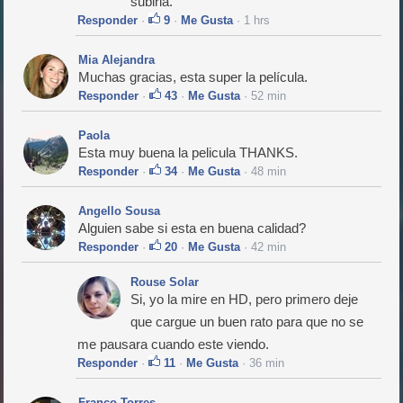
subirla.
Responder
·
9
·
Me Gusta
· 1 hrs
Mia Alejandra
Muchas gracias, esta super la película.
Responder
·
43
·
Me Gusta
· 52 min
Paola
Esta muy buena la pelicula THANKS.
Responder
·
34
·
Me Gusta
· 48 min
Angello Sousa
Alguien sabe si esta en buena calidad?
Responder
·
20
·
Me Gusta
· 42 min
Rouse Solar
Si, yo la mire en HD, pero primero deje
que cargue un buen rato para que no se
me pausara cuando este viendo.
Responder
·
11
·
Me Gusta
· 36 min
Franco Torres