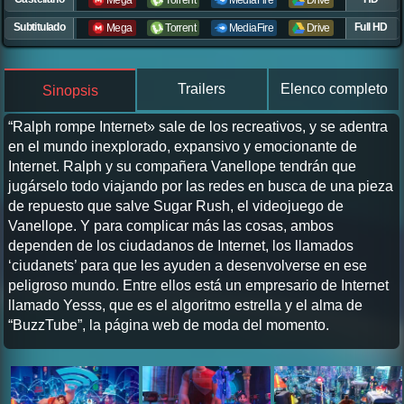
Mega
Torrent
MediaFire
Drive
Subtitulado
Full HD
Mega
Torrent
MediaFire
Drive
Trailers
Elenco completo
Sinopsis
“Ralph rompe Internet» sale de los recreativos, y se adentra
en el mundo inexplorado, expansivo y emocionante de
Internet. Ralph y su compañera Vanellope tendrán que
jugárselo todo viajando por las redes en busca de una pieza
de repuesto que salve Sugar Rush, el videojuego de
Vanellope. Y para complicar más las cosas, ambos
dependen de los ciudadanos de Internet, los llamados
‘ciudanets’ para que les ayuden a desenvolverse en ese
peligroso mundo. Entre ellos está un empresario de Internet
llamado Yesss, que es el algoritmo estrella y el alma de
“BuzzTube”, la página web de moda del momento.