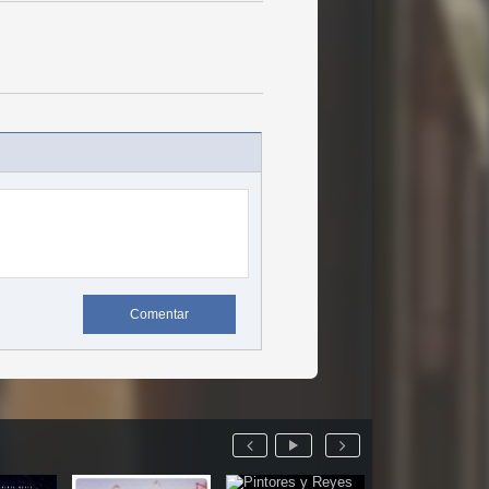
Comentar