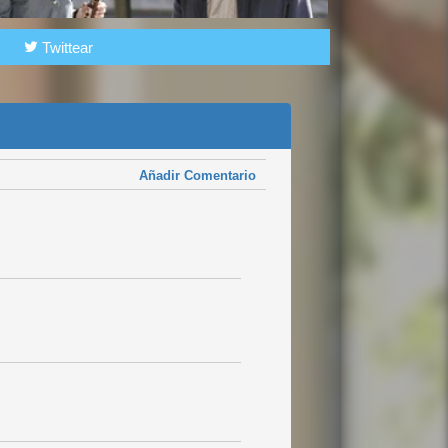
Twittear
Añadir Comentario