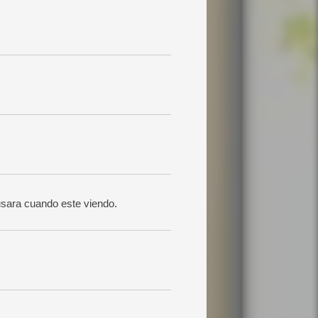
usara cuando este viendo.