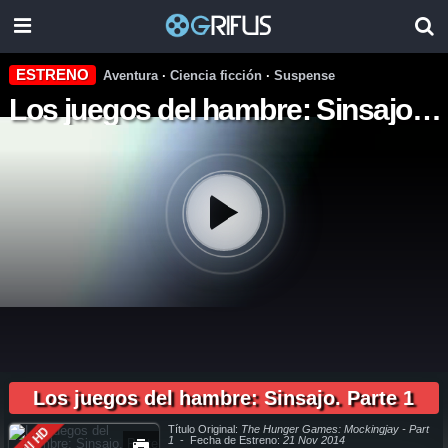
ESTRENO
Aventura
·
Ciencia ficción
·
Suspense
Los juegos del hambre: Sinsajo. Parte 1
1h 23min
pelicula completa Los juegos del hambre: Sinsajo. Parte 1 en español online, pelicula completa Los juegos del hambre: Sinsajo. Parte 1 en español latino online, pelicula completa Los juegos del
hambre: Sinsajo. Parte 1 en español, pelicula completa Los juegos del hambre: Sinsajo. Parte 1 en español latino, pelicula completa Los juegos del hambre: Sinsajo. Parte 1 audio latino, pelicula
completa Los juegos del hambre: Sinsajo. Parte 1 audio latino online, como ver Los juegos del hambre: Sinsajo. Parte 1 pelicula completa en español, como ver Los juegos del hambre: Sinsajo.
Los juegos del hambre: Sinsajo. Parte 1
Parte 1 pelicula completa en español latino, como ver y descargar Los juegos del hambre: Sinsajo. Parte 1 pelicula completa en español, como ver y descargar Los juegos del hambre: Sinsajo.
Parte 1 pelicula completa en español latino, ver Los juegos del hambre: Sinsajo. Parte 1 pelicula completa en español, ver Los juegos del hambre: Sinsajo. Parte 1 pelicula completa en español
latino, Los juegos del hambre: Sinsajo. Parte 1 pelicula completa audio latino, Los juegos del hambre: Sinsajo. Parte 1 pelicula completa 2019, Los juegos del hambre: Sinsajo. Parte 1 pelicula
completa en español, Los juegos del hambre: Sinsajo. Parte 1 pelicula completa en español latino, trailer Los juegos del hambre: Sinsajo. Parte 1, Los juegos del hambre: Sinsajo. Parte 1 trailer, ver
trailer Los juegos del hambre: Sinsajo. Parte 1 español, trailer en español Los juegos del hambre: Sinsajo. Parte 1, Los juegos del hambre: Sinsajo. Parte 1 trailer español latino, Los juegos del
hambre: Sinsajo. Parte 1 descargar torrent gratis, descargar pelicula completa Los juegos del hambre: Sinsajo. Parte 1 hd, descargar Los juegos del hambre: Sinsajo. Parte 1 pelicula completa,
descargar Los juegos del hambre: Sinsajo. Parte 1 pelicula completa torrent, descargar Los juegos del hambre: Sinsajo. Parte 1 pelicula completa utorrent, descargar Los juegos del hambre:
Título Original:
The Hunger Games: Mockingjay - Part
Full HD
Sinsajo. Parte 1 pelicula completa mega, descargar Los juegos del hambre: Sinsajo. Parte 1 pelicula completa gratis, Los juegos del hambre: Sinsajo. Parte 1 descargar pelicula completa gratis,
Los juegos del hambre: Sinsajo. Parte 1 descargar pelicula completa hd, descargar pelicula Los juegos del hambre: Sinsajo. Parte 1 gratis, descargar pelicula Los juegos del hambre: Sinsajo.
1
- Fecha de Estreno:
21 Nov 2014
Parte 1 completa, en Español, en Español Latino, en Latino, ver Los juegos del hambre: Sinsajo. Parte 1 Online, ver gratis Los juegos del hambre: Sinsajo. Parte 1 online, ver pelicula Los juegos del
hambre: Sinsajo. Parte 1 online, ver Los juegos del hambre: Sinsajo. Parte 1 online megavideo, ver pelicula Los juegos del hambre: Sinsajo. Parte 1 online gratis, ver online Los juegos del hambre:
Sinsajo. Parte 1, Los juegos del hambre: Sinsajo. Parte 1 online ver pelicula, ver estreno Los juegos del hambre: Sinsajo. Parte 1 online, Los juegos del hambre: Sinsajo. Parte 1 online ver, Los