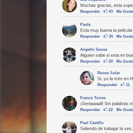
Muchas gracias, esta super 
Responder
·
43
·
Me Gust
Paola
Esta muy buena la pelicu
Responder
·
34
·
Me Gust
Angello Sousa
Alguien sabe si esta en bu
Responder
·
20
·
Me Gust
Rouse Solar
Si, yo la mire en
Responder
·
11
Franco Torres
¡Geniaaaall! Sin palabras me
Responder
·
22
·
Me Gust
Paul Castillo
Saliendo de trabajar la veo