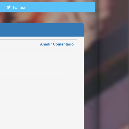
Twittear
Añadir Comentario