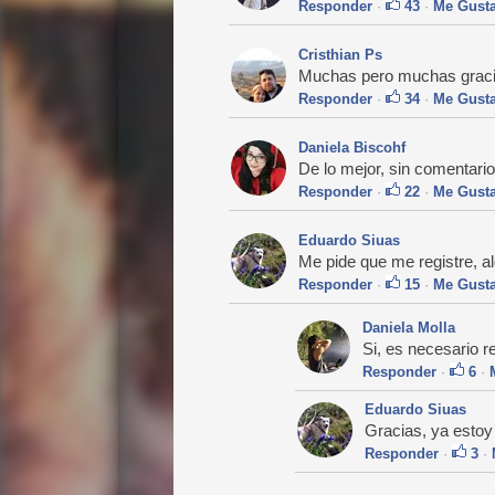
Responder
·
43
·
Me Gust
Cristhian Ps
Muchas pero muchas gracias
Responder
·
34
·
Me Gust
Daniela Biscohf
De lo mejor, sin comentario
Responder
·
22
·
Me Gust
Eduardo Siuas
Me pide que me registre, al
Responder
·
15
·
Me Gust
Daniela Molla
Si, es necesario re
Responder
·
6
·
Eduardo Siuas
Gracias, ya estoy
Responder
·
3
·