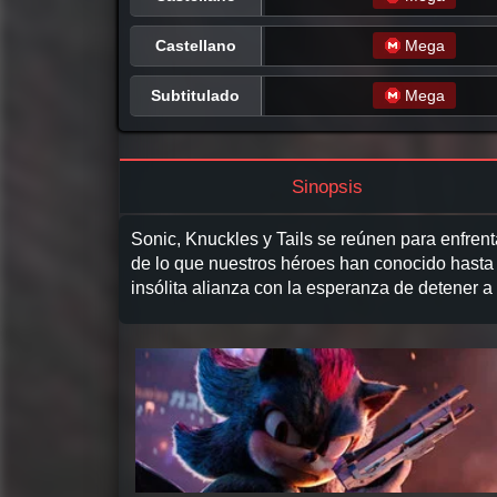
Castellano
Mega
Subtitulado
Mega
Sinopsis
Sonic, Knuckles y Tails se reúnen para enfren
de lo que nuestros héroes han conocido hasta 
insólita alianza con la esperanza de detener a