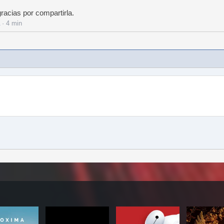
racias por compartirla.
· 4 min