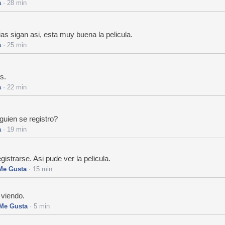
a
· 28 min
 sigan asi, esta muy buena la pelicula.
a
· 25 min
s.
a
· 22 min
guien se registro?
a
· 19 min
gistrarse. Asi pude ver la pelicula.
Me Gusta
· 15 min
 viendo.
Me Gusta
· 5 min