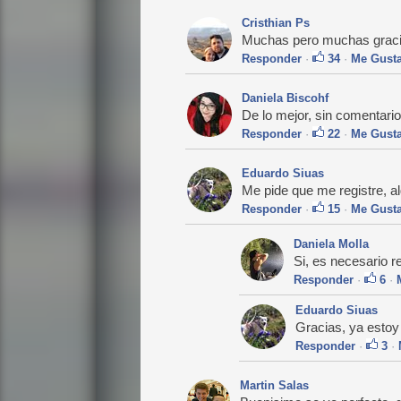
Cristhian Ps
Muchas pero muchas gracias
Responder
·
34
·
Me Gust
Daniela Biscohf
De lo mejor, sin comentario
Responder
·
22
·
Me Gust
Eduardo Siuas
Me pide que me registre, al
Responder
·
15
·
Me Gust
Daniela Molla
Si, es necesario re
Responder
·
6
·
Eduardo Siuas
Gracias, ya estoy
Responder
·
3
·
Martin Salas