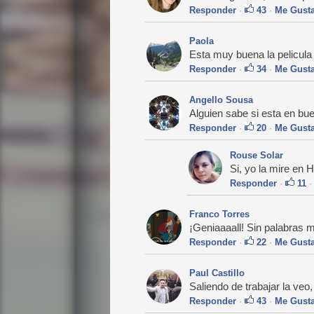
Responder
·
43
·
Me Gust
Paola
Esta muy buena la pelicu
Responder
·
34
·
Me Gust
Angello Sousa
Alguien sabe si esta en bu
Responder
·
20
·
Me Gust
Rouse Solar
Si, yo la mire en
Responder
·
11
Franco Torres
¡Geniaaaall! Sin palabras me
Responder
·
22
·
Me Gust
Paul Castillo
Saliendo de trabajar la veo
Responder
·
43
·
Me Gust