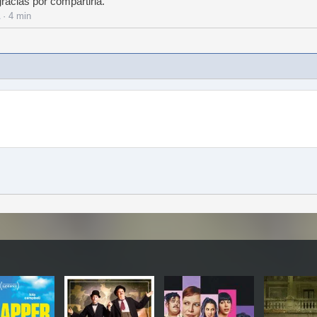
racias por compartirla.
· 4 min