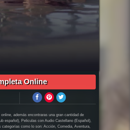
01:34:41
añol, como ver Betonrausch pelicula completa en español latino, como ver y descargar Betonrausch pelicula completa en español, como ver y
onrausch, Betonrausch trailer, ver trailer Betonrausch español, trailer en español Betonrausch, Betonrausch trailer español latino, Betonrausch
ula completa gratis, Betonrausch descargar pelicula completa hd, descargar pelicula Betonrausch gratis, descargar pelicula Betonrausch completa,
Ver Pelicula Betonrausch Español Latino, Pelicula Betonrausch Latino Online, Pelicula Betonrausch Español Online, Pelicula Betonrausch Subtitulado,
mpleta Online
 online, además encontraras una gran cantidad de
Sub español), Peliculas con Audio Castellano (Español),
tes categorías como lo son: Acción, Comedia, Aventura,