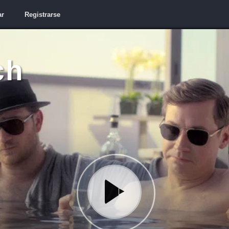
ar
Registrarse
ch