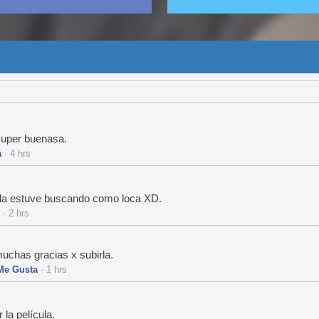
super buenasa.
a
· 4 hrs
la estuve buscando como loca XD.
· 2 hrs
 muchas gracias x subirla.
Me Gusta
· 1 hrs
la película.