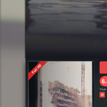
pelicula completa Betonrausch en español online, pelicula completa Betonrausch en español latino online, pelicula completa Betonrausch en español
descargar Betonrausch pelicula completa en español latino, ver Betonrausch pelicula completa en español, ver Betonrausch pelicula completa en españ
descargar torrent gratis, descargar pelicula completa Betonrausch hd, descargar Betonrausch pelicula completa, descargar Betonrausch pelicula c
en Español, en Español Latino, en Latino, ver Betonrausch Online, ver gratis Betonrausch online, ver pelicula Betonrausch online, ver Betonrausch o
Full HD
6.
Título