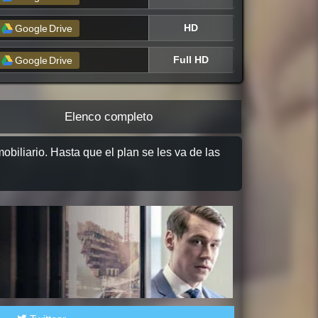
HD
Google
Drive
Full HD
Google
Drive
Elenco completo
obiliario. Hasta que el plan se les va de las