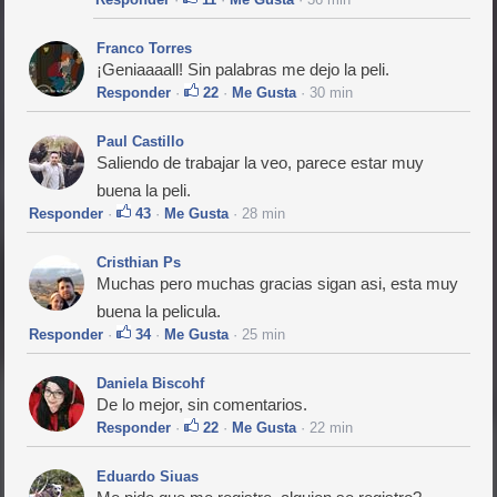
Franco Torres
¡Geniaaaall! Sin palabras me dejo la peli.
Responder
·
22
·
Me Gusta
· 30 min
Paul Castillo
Saliendo de trabajar la veo, parece estar muy
buena la peli.
Responder
·
43
·
Me Gusta
· 28 min
Cristhian Ps
Muchas pero muchas gracias sigan asi, esta muy
buena la pelicula.
Responder
·
34
·
Me Gusta
· 25 min
Daniela Biscohf
De lo mejor, sin comentarios.
Responder
·
22
·
Me Gusta
· 22 min
Eduardo Siuas