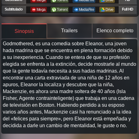
Mega
Torrent
MediaFire
Drive
Subtitulado
Full HD
Mega
Torrent
MediaFire
Drive
Trailers
Elenco completo
Sinopsis
Godmothered, es una comedia sobre Eleanor, una joven
hada madrina que se encuentra en plena formación debido
a su inexperiencia. Cuando se entera de que su profesión
elegida se enfrenta a la extinción, decide mostrarle al mundo
que la gente todavía necesita a sus hadas madrinas. Al
encontrar una carta extraviada de una niña de 12 años en
apuros, Eleanor la localiza y descubre que la niña,
Mackenzie, es ahora una madre soltera de 40 años (Isla
Fisher, Agente contrainteligente) que trabaja en una cadena
de televisión en Boston. Habiendo perdido a su esposo
varios años antes, Mackenzie casi ha renunciado a la idea
del «felices para siempre», pero Eleanor está empeñada y
decidida a darle un cambio de mentalidad, le guste o no.