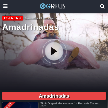
ESTRENO
Comedia
·
Fantasía
Amadrinadas
01:54:31
pelicula completa Amadrinadas en español online, pelicula completa Amadrinadas en español latino online, pelicula completa Amadrinadas en español, pelicula completa Amadrinadas en
español latino, pelicula completa Amadrinadas audio latino, pelicula completa Amadrinadas audio latino online, como ver Amadrinadas pelicula completa en español, como ver Amadrinadas
pelicula completa en español latino, como ver y descargar Amadrinadas pelicula completa en español, como ver y descargar Amadrinadas pelicula completa en español latino, ver Amadrinadas
Amadrinadas
pelicula completa en español, ver Amadrinadas pelicula completa en español latino, Amadrinadas pelicula completa audio latino, Amadrinadas pelicula completa 2019, Amadrinadas pelicula
completa en español, Amadrinadas pelicula completa en español latino, trailer Amadrinadas, Amadrinadas trailer, ver trailer Amadrinadas español, trailer en español Amadrinadas, Amadrinadas
trailer español latino, Amadrinadas descargar torrent gratis, descargar pelicula completa Amadrinadas hd, descargar Amadrinadas pelicula completa, descargar Amadrinadas pelicula completa
torrent, descargar Amadrinadas pelicula completa utorrent, descargar Amadrinadas pelicula completa mega, descargar Amadrinadas pelicula completa gratis, Amadrinadas descargar pelicula
completa gratis, Amadrinadas descargar pelicula completa hd, descargar pelicula Amadrinadas gratis, descargar pelicula Amadrinadas completa, en Español, en Español Latino, en Latino, ver
Amadrinadas Online, ver gratis Amadrinadas online, ver pelicula Amadrinadas online, ver Amadrinadas online megavideo, ver pelicula Amadrinadas online gratis, ver online Amadrinadas,
Amadrinadas online ver pelicula, ver estreno Amadrinadas online, Amadrinadas online ver, Amadrinadas ver online, Ver Pelicula Amadrinadas Español Latino, Pelicula Amadrinadas Latino
Título Original:
Godmothered
- Fecha de Estreno:
Full HD
Online, Pelicula Amadrinadas Español Online, Pelicula Amadrinadas Subtitulado,
2020