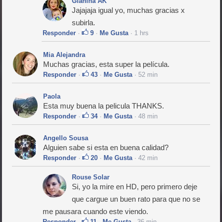
Gianina AK
Jajajaja igual yo, muchas gracias x
subirla.
Responder
·
9
·
Me Gusta
· 1 hrs
Mia Alejandra
Muchas gracias, esta super la película.
Responder
·
43
·
Me Gusta
· 52 min
Paola
Esta muy buena la pelicula THANKS.
Responder
·
34
·
Me Gusta
· 48 min
Angello Sousa
Alguien sabe si esta en buena calidad?
Responder
·
20
·
Me Gusta
· 42 min
Rouse Solar
Si, yo la mire en HD, pero primero deje
que cargue un buen rato para que no se
me pausara cuando este viendo.
Responder
·
11
·
Me Gusta
· 36 min