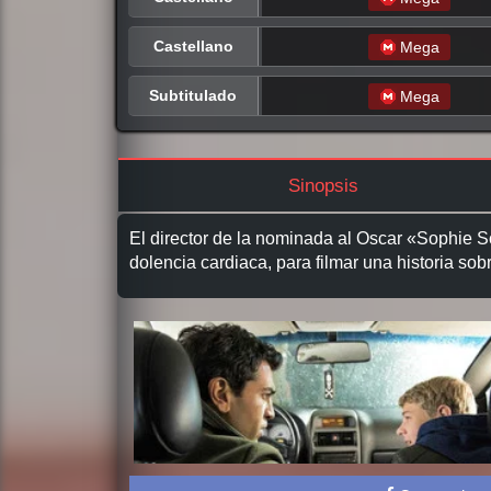
Castellano
Mega
Subtitulado
Mega
Sinopsis
El director de la nominada al Oscar «Sophie S
dolencia cardiaca, para filmar una historia sob