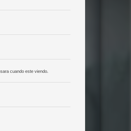
usara cuando este viendo.