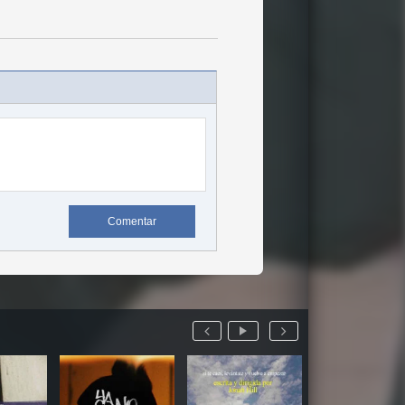
Comentar