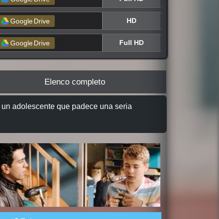
HD
Google
Drive
Full HD
Google
Drive
Elenco completo
on un adolescente que padece una seria