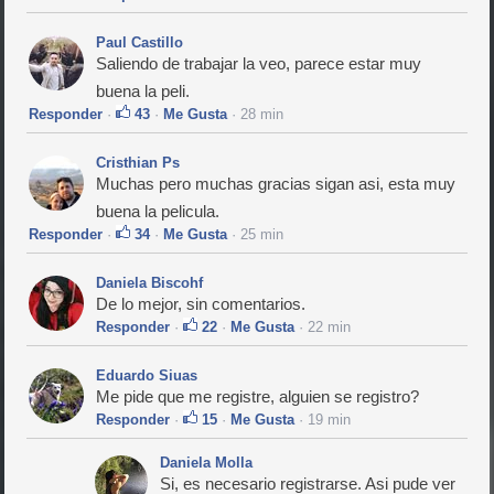
Paul Castillo
Saliendo de trabajar la veo, parece estar muy
buena la peli.
Responder
·
43
·
Me Gusta
· 28 min
Cristhian Ps
Muchas pero muchas gracias sigan asi, esta muy
buena la pelicula.
Responder
·
34
·
Me Gusta
· 25 min
Daniela Biscohf
De lo mejor, sin comentarios.
Responder
·
22
·
Me Gusta
· 22 min
Eduardo Siuas
Me pide que me registre, alguien se registro?
Responder
·
15
·
Me Gusta
· 19 min
Daniela Molla
Si, es necesario registrarse. Asi pude ver