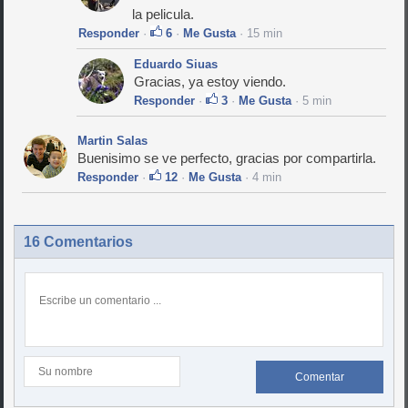
la pelicula.
Responder
·
6
·
Me Gusta
· 15 min
Eduardo Siuas
Gracias, ya estoy viendo.
Responder
·
3
·
Me Gusta
· 5 min
Martin Salas
Buenisimo se ve perfecto, gracias por compartirla.
Responder
·
12
·
Me Gusta
· 4 min
16 Comentarios
Comentar