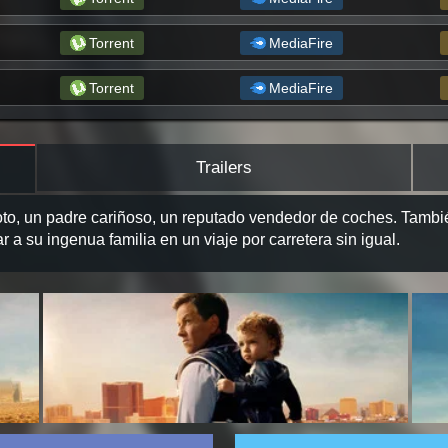
Torrent
MediaFire
Torrent
MediaFire
Trailers
o, un padre cariñoso, un reputado vendedor de coches. Tambi
 a su ingenua familia en un viaje por carretera sin igual.