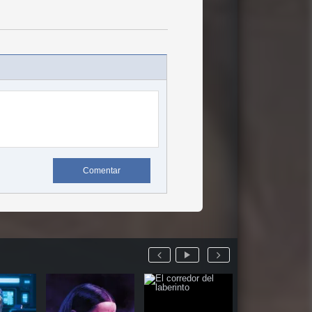
Comentar