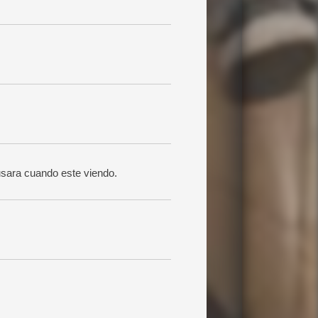
usara cuando este viendo.