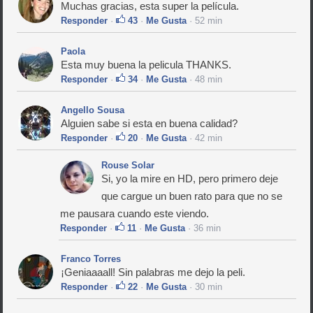
Muchas gracias, esta super la película.
Responder
·
43
·
Me Gusta
· 52 min
Paola
Esta muy buena la pelicula THANKS.
Responder
·
34
·
Me Gusta
· 48 min
Angello Sousa
Alguien sabe si esta en buena calidad?
Responder
·
20
·
Me Gusta
· 42 min
Rouse Solar
Si, yo la mire en HD, pero primero deje
que cargue un buen rato para que no se
me pausara cuando este viendo.
Responder
·
11
·
Me Gusta
· 36 min
Franco Torres
¡Geniaaaall! Sin palabras me dejo la peli.
Responder
·
22
·
Me Gusta
· 30 min