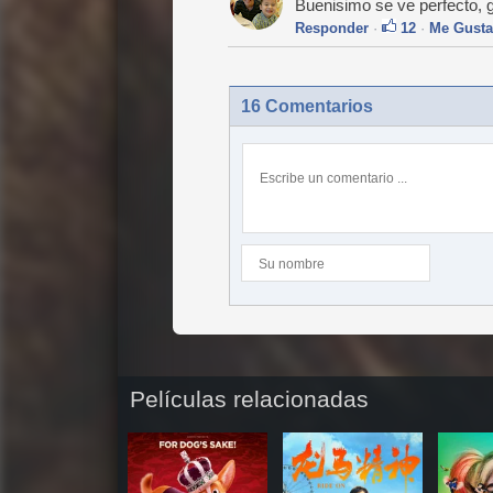
Buenisimo se ve perfecto, g
Responder
·
12
·
Me Gusta
16 Comentarios
Películas relacionadas