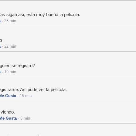
 sigan asi, esta muy buena la pelicula.
a
· 25 min
s.
a
· 22 min
guien se registro?
a
· 19 min
gistrarse. Asi pude ver la pelicula.
Me Gusta
· 15 min
 viendo.
Me Gusta
· 5 min