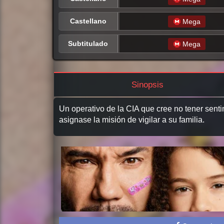
Castellano
Mega
Subtitulado
Mega
Sinopsis
Un operativo de la CIA que cree no tener sent
asignase la misión de vigilar a su familia.