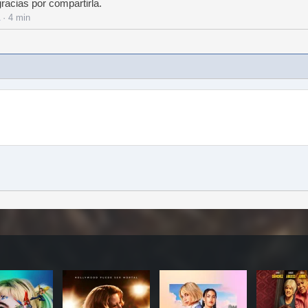
racias por compartirla.
· 4 min