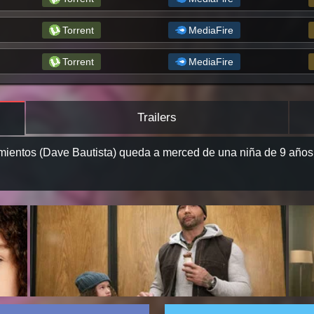
Torrent
MediaFire
Torrent
MediaFire
Trailers
imientos (Dave Bautista) queda a merced de una niña de 9 años