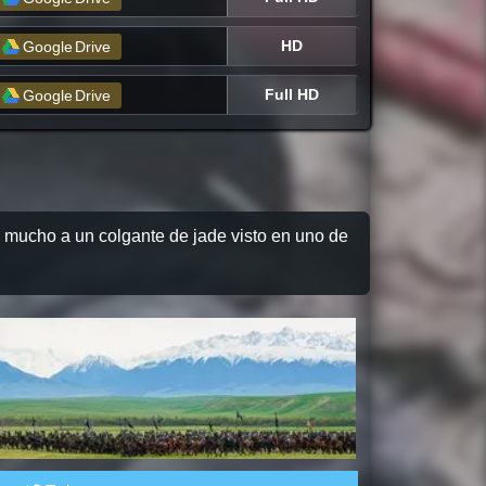
HD
Google
Drive
Full HD
Google
Drive
e mucho a un colgante de jade visto en uno de