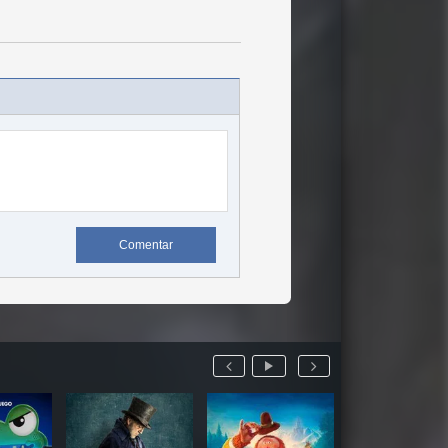
Comentar