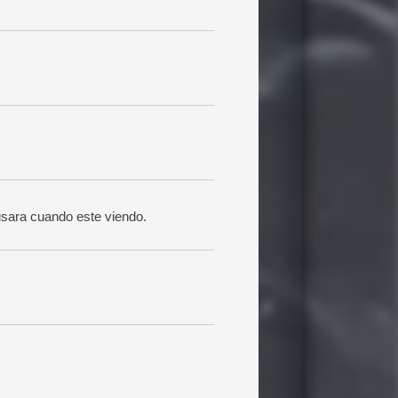
usara cuando este viendo.