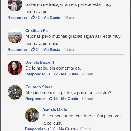
Saliendo de trabajar la veo, parece estar muy
buena la peli.
Responder
·
43
·
Me Gusta
· 28 min
Cristhian Ps
Muchas pero muchas gracias sigan asi, esta muy
buena la pelicula.
Responder
·
34
·
Me Gusta
· 25 min
Daniela Biscohf
De lo mejor, sin comentarios.
Responder
·
22
·
Me Gusta
· 22 min
Eduardo Siuas
Me pide que me registre, alguien se registro?
Responder
·
15
·
Me Gusta
· 19 min
Daniela Molla
Si, es necesario registrarse. Asi pude ver
la pelicula.
Responder
·
6
·
Me Gusta
· 15 min