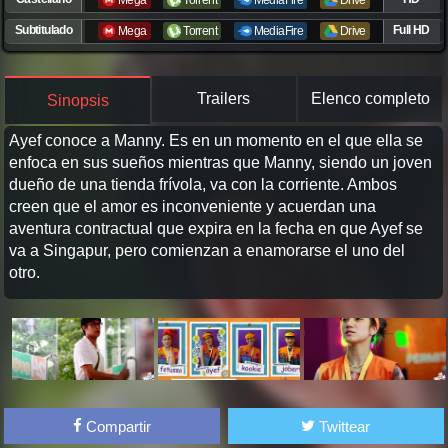
Mega
Torrent
MediaFire
Drive
Subtitulado
Full HD
Mega
Torrent
MediaFire
Drive
Trailers
Elenco completo
Sinopsis
Ayef conoce a Manny. Es en un momento en el que ella se
enfoca en sus sueños mientras que Manny, siendo un joven
dueño de una tienda frívola, va con la corriente. Ambos
creen que el amor es inconveniente y acuerdan una
aventura contractual que expira en la fecha en que Ayef se
va a Singapur, pero comienzan a enamorarse el uno del
otro.
Compartir
Twittear