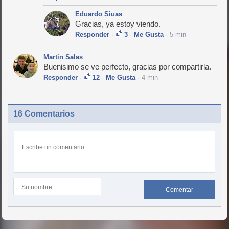
Eduardo Siuas
Gracias, ya estoy viendo.
Responder
·
3
·
Me Gusta
· 5 min
Martin Salas
Buenisimo se ve perfecto, gracias por compartirla.
Responder
·
12
·
Me Gusta
· 4 min
16 Comentarios
Comentar