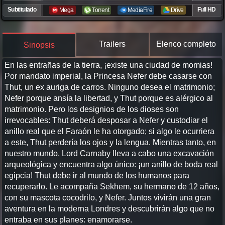
Subtitulado
Full HD
Mega
Torrent
MediaFire
Drive
Trailers
Elenco completo
Sinopsis
En las entrañas de la tierra, ¡existe una ciudad de momias!
Por mandato imperial, la Princesa Nefer debe casarse con
Thut, un ex auriga de carros. Ninguno desea el matrimonio;
Nefer porque ansía la libertad, y Thut porque es alérgico al
matrimonio. Pero los designios de los dioses son
irrevocables: Thut deberá desposar a Nefer y custodiar el
anillo real que el Faraón le ha otorgado; si algo le ocurriera
a este, Thut perdería los ojos y la lengua. Mientras tanto, en
nuestro mundo, Lord Carnaby lleva a cabo una excavación
arqueológica y encuentra algo único: ¡un anillo de boda real
egipcia! Thut debe ir al mundo de los humanos para
recuperarlo. Le acompaña Sekhem, su hermano de 12 años,
con su mascota cocodrilo, y Nefer. Juntos vivirán una gran
aventura en la moderna Londres y descubrirán algo que no
entraba en sus planes: enamorarse.