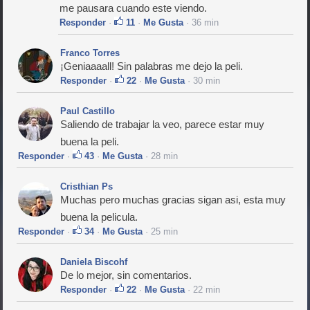
me pausara cuando este viendo.
Responder
·
11
·
Me Gusta
· 36 min
Franco Torres
¡Geniaaaall! Sin palabras me dejo la peli.
Responder
·
22
·
Me Gusta
· 30 min
Paul Castillo
Saliendo de trabajar la veo, parece estar muy
buena la peli.
Responder
·
43
·
Me Gusta
· 28 min
Cristhian Ps
Muchas pero muchas gracias sigan asi, esta muy
buena la pelicula.
Responder
·
34
·
Me Gusta
· 25 min
Daniela Biscohf
De lo mejor, sin comentarios.
Responder
·
22
·
Me Gusta
· 22 min