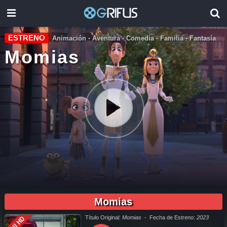
ESTRENO
Animación
·
Aventura
·
Comedia
·
Familia
·
Fantasía
Momias
01:48:30
pelicula completa Momias en español online, pelicula completa Momias en español latino online, pelicula completa Momias en español, pelicula completa Momias en español latino, pelicula
completa Momias audio latino, pelicula completa Momias audio latino online, como ver Momias pelicula completa en español, como ver Momias pelicula completa en español latino, como ver y
descargar Momias pelicula completa en español, como ver y descargar Momias pelicula completa en español latino, ver Momias pelicula completa en español, ver Momias pelicula completa en
Momias
español latino, Momias pelicula completa audio latino, Momias pelicula completa 2019, Momias pelicula completa en español, Momias pelicula completa en español latino, trailer Momias, Momias
trailer, ver trailer Momias español, trailer en español Momias, Momias trailer español latino, Momias descargar torrent gratis, descargar pelicula completa Momias hd, descargar Momias pelicula
completa, descargar Momias pelicula completa torrent, descargar Momias pelicula completa utorrent, descargar Momias pelicula completa mega, descargar Momias pelicula completa gratis,
Momias descargar pelicula completa gratis, Momias descargar pelicula completa hd, descargar pelicula Momias gratis, descargar pelicula Momias completa, en Español, en Español Latino, en
Latino, ver Momias Online, ver gratis Momias online, ver pelicula Momias online, ver Momias online megavideo, ver pelicula Momias online gratis, ver online Momias, Momias online ver pelicula,
ver estreno Momias online, Momias online ver, Momias ver online, Ver Pelicula Momias Español Latino, Pelicula Momias Latino Online, Pelicula Momias Español Online, Pelicula Momias Subtitulado,
Título Original:
Momias
- Fecha de Estreno:
2023
Full HD