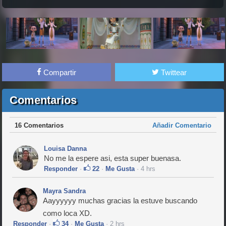
Compartir
Twittear
Comentarios
16 Comentarios
Añadir Comentario
Louisa Danna
No me la espere asi, esta super buenasa.
Responder
·
22
·
Me Gusta
· 4 hrs
Mayra Sandra
Aayyyyyy muchas gracias la estuve buscando
como loca XD.
Responder
·
34
·
Me Gusta
· 2 hrs