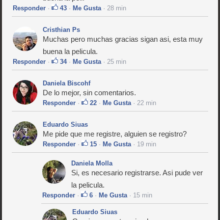
Responder
·
43
·
Me Gusta
· 28 min
Cristhian Ps
Muchas pero muchas gracias sigan asi, esta muy
buena la pelicula.
Responder
·
34
·
Me Gusta
· 25 min
Daniela Biscohf
De lo mejor, sin comentarios.
Responder
·
22
·
Me Gusta
· 22 min
Eduardo Siuas
Me pide que me registre, alguien se registro?
Responder
·
15
·
Me Gusta
· 19 min
Daniela Molla
Si, es necesario registrarse. Asi pude ver
la pelicula.
Responder
·
6
·
Me Gusta
· 15 min
Eduardo Siuas