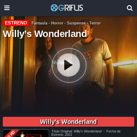
ESTRENO
Fantasía
·
Horror
·
Suspense
·
Terror
Willy’s Wonderland
01:41:29
pelicula completa Willy’s Wonderland en español online, pelicula completa Willy’s Wonderland en español latino online, pelicula completa Willy’s Wonderland en español, pelicula completa
Willy’s Wonderland en español latino, pelicula completa Willy’s Wonderland audio latino, pelicula completa Willy’s Wonderland audio latino online, como ver Willy’s Wonderland pelicula completa
en español, como ver Willy’s Wonderland pelicula completa en español latino, como ver y descargar Willy’s Wonderland pelicula completa en español, como ver y descargar Willy’s
Willy’s Wonderland
Wonderland pelicula completa en español latino, ver Willy’s Wonderland pelicula completa en español, ver Willy’s Wonderland pelicula completa en español latino, Willy’s Wonderland pelicula
completa audio latino, Willy’s Wonderland pelicula completa 2019, Willy’s Wonderland pelicula completa en español, Willy’s Wonderland pelicula completa en español latino, trailer Willy’s
Wonderland, Willy’s Wonderland trailer, ver trailer Willy’s Wonderland español, trailer en español Willy’s Wonderland, Willy’s Wonderland trailer español latino, Willy’s Wonderland descargar
torrent gratis, descargar pelicula completa Willy’s Wonderland hd, descargar Willy’s Wonderland pelicula completa, descargar Willy’s Wonderland pelicula completa torrent, descargar Willy’s
Wonderland pelicula completa utorrent, descargar Willy’s Wonderland pelicula completa mega, descargar Willy’s Wonderland pelicula completa gratis, Willy’s Wonderland descargar pelicula
completa gratis, Willy’s Wonderland descargar pelicula completa hd, descargar pelicula Willy’s Wonderland gratis, descargar pelicula Willy’s Wonderland completa, en Español, en Español
Latino, en Latino, ver Willy’s Wonderland Online, ver gratis Willy’s Wonderland online, ver pelicula Willy’s Wonderland online, ver Willy’s Wonderland online megavideo, ver pelicula Willy’s
Título Original:
Willy's Wonderland
- Fecha de
Full HD
Wonderland online gratis, ver online Willy’s Wonderland, Willy’s Wonderland online ver pelicula, ver estreno Willy’s Wonderland online, Willy’s Wonderland online ver, Willy’s Wonderland ver
online, Ver Pelicula Willy’s Wonderland Español Latino, Pelicula Willy’s Wonderland Latino Online, Pelicula Willy’s Wonderland Español Online, Pelicula Willy’s Wonderland Subtitulado,
Estreno:
2021