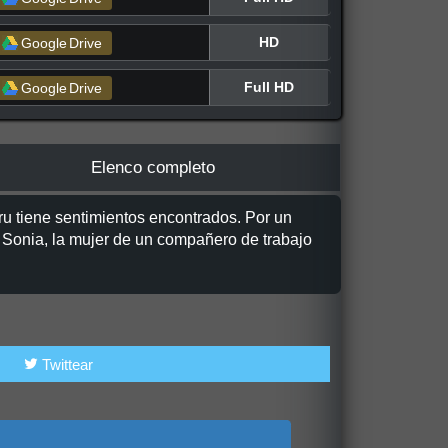
HD
Google
Drive
Full HD
Google
Drive
Elenco completo
ru tiene sentimientos encontrados. Por un
n Sonia, la mujer de un compañero de trabajo
Twittear