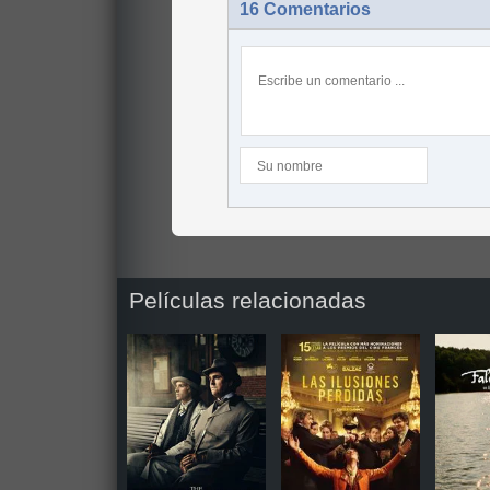
16 Comentarios
Películas relacionadas