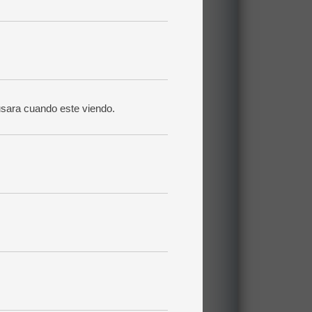
usara cuando este viendo.