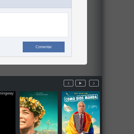
Comentar