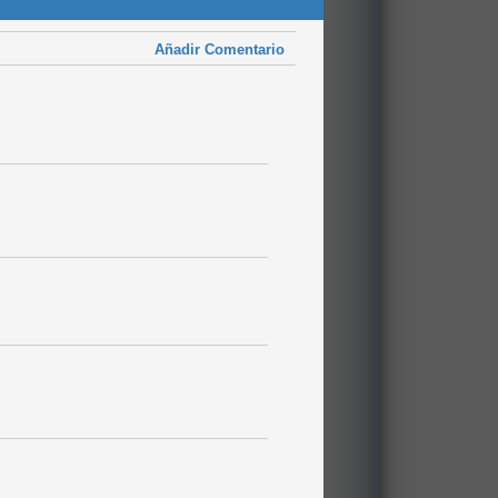
Añadir Comentario