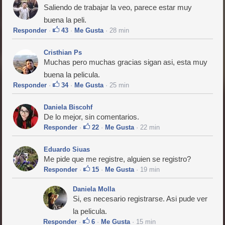
Saliendo de trabajar la veo, parece estar muy
buena la peli.
Responder
·
43
·
Me Gusta
· 28 min
Cristhian Ps
Muchas pero muchas gracias sigan asi, esta muy
buena la pelicula.
Responder
·
34
·
Me Gusta
· 25 min
Daniela Biscohf
De lo mejor, sin comentarios.
Responder
·
22
·
Me Gusta
· 22 min
Eduardo Siuas
Me pide que me registre, alguien se registro?
Responder
·
15
·
Me Gusta
· 19 min
Daniela Molla
Si, es necesario registrarse. Asi pude ver
la pelicula.
Responder
·
6
·
Me Gusta
· 15 min