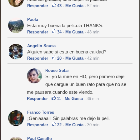
Responder
·
43
·
Me Gusta
· 52 min
Paola
Esta muy buena la pelicula THANKS.
Responder
·
34
·
Me Gusta
· 48 min
Angello Sousa
Alguien sabe si esta en buena calidad?
Responder
·
20
·
Me Gusta
· 42 min
Rouse Solar
Si, yo la mire en HD, pero primero deje
que cargue un buen rato para que no se
me pausara cuando este viendo.
Responder
·
11
·
Me Gusta
· 36 min
Franco Torres
¡Geniaaaall! Sin palabras me dejo la peli.
Responder
·
22
·
Me Gusta
· 30 min
Paul Castillo