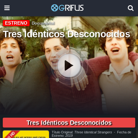
ESTRENO
Documental
Tres Idénticos Desconocidos
01:39:00
pelicula completa Tres Idénticos Desconocidos en español online, pelicula completa Tres Idénticos Desconocidos en español latino online, pelicula completa Tres Idénticos Desconocidos en
español, pelicula completa Tres Idénticos Desconocidos en español latino, pelicula completa Tres Idénticos Desconocidos audio latino, pelicula completa Tres Idénticos Desconocidos audio
latino online, como ver Tres Idénticos Desconocidos pelicula completa en español, como ver Tres Idénticos Desconocidos pelicula completa en español latino, como ver y descargar Tres
Tres Idénticos Desconocidos
Idénticos Desconocidos pelicula completa en español, como ver y descargar Tres Idénticos Desconocidos pelicula completa en español latino, ver Tres Idénticos Desconocidos pelicula
completa en español, ver Tres Idénticos Desconocidos pelicula completa en español latino, Tres Idénticos Desconocidos pelicula completa audio latino, Tres Idénticos Desconocidos pelicula
completa 2019, Tres Idénticos Desconocidos pelicula completa en español, Tres Idénticos Desconocidos pelicula completa en español latino, trailer Tres Idénticos Desconocidos, Tres
Idénticos Desconocidos trailer, ver trailer Tres Idénticos Desconocidos español, trailer en español Tres Idénticos Desconocidos, Tres Idénticos Desconocidos trailer español latino, Tres
Idénticos Desconocidos descargar torrent gratis, descargar pelicula completa Tres Idénticos Desconocidos hd, descargar Tres Idénticos Desconocidos pelicula completa, descargar Tres
Idénticos Desconocidos pelicula completa torrent, descargar Tres Idénticos Desconocidos pelicula completa utorrent, descargar Tres Idénticos Desconocidos pelicula completa mega,
descargar Tres Idénticos Desconocidos pelicula completa gratis, Tres Idénticos Desconocidos descargar pelicula completa gratis, Tres Idénticos Desconocidos descargar pelicula completa
Título Original:
Three Identical Strangers
- Fecha de
Full HD
hd, descargar pelicula Tres Idénticos Desconocidos gratis, descargar pelicula Tres Idénticos Desconocidos completa, en Español, en Español Latino, en Latino, ver Tres Idénticos
Desconocidos Online, ver gratis Tres Idénticos Desconocidos online, ver pelicula Tres Idénticos Desconocidos online, ver Tres Idénticos Desconocidos online megavideo, ver pelicula Tres
Estreno:
2019
Idénticos Desconocidos online gratis, ver online Tres Idénticos Desconocidos, Tres Idénticos Desconocidos online ver pelicula, ver estreno Tres Idénticos Desconocidos online, Tres
Idénticos Desconocidos online ver, Tres Idénticos Desconocidos ver online, Ver Pelicula Tres Idénticos Desconocidos Español Latino, Pelicula Tres Idénticos Desconocidos Latino Online,
Pelicula Tres Idénticos Desconocidos Español Online, Pelicula Tres Idénticos Desconocidos Subtitulado,