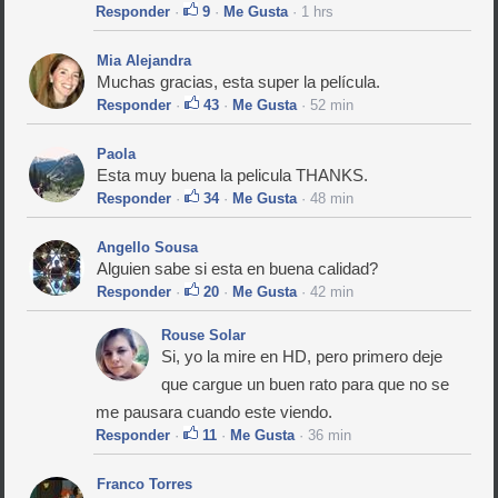
Responder
·
9
·
Me Gusta
· 1 hrs
Mia Alejandra
Muchas gracias, esta super la película.
Responder
·
43
·
Me Gusta
· 52 min
Paola
Esta muy buena la pelicula THANKS.
Responder
·
34
·
Me Gusta
· 48 min
Angello Sousa
Alguien sabe si esta en buena calidad?
Responder
·
20
·
Me Gusta
· 42 min
Rouse Solar
Si, yo la mire en HD, pero primero deje
que cargue un buen rato para que no se
me pausara cuando este viendo.
Responder
·
11
·
Me Gusta
· 36 min
Franco Torres