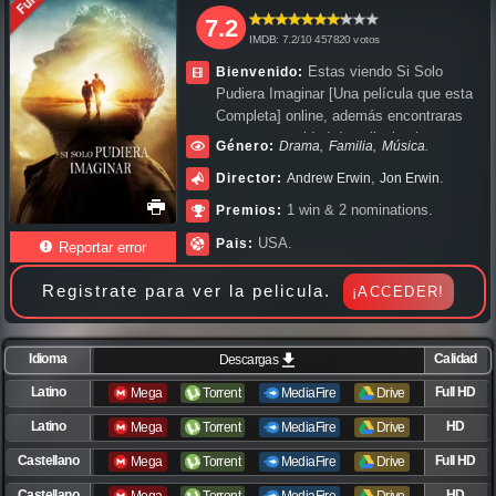
7.2
IMDB:
7.2/
10
457820
votos
Estas viendo Si Solo
Bienvenido:
Pudiera Imaginar [Una película que esta
Completa] online, además encontraras
una gran cantidad de peliculas las
,
,
.
Género:
Drama
Familia
Música
cuales estan en diferentes secciones,
,
.
Director:
Andrew Erwin
Jon Erwin
Películas Subtituladas (Sub español),
Peliculas con Audio Castellano
1 win & 2 nominations.
Premios:
(Español), Peliculas en audio Latino,
USA.
Pais:
Reportar error
Películas sin limite de tiempo, dividas en
diferentes categorías como lo son:
Registrate para ver la pelicula.
¡ACCEDER!
Acción, Comedia, Aventura, Guerra
(Bélico), Documentales, Ciencia Ficción,
Drama, Fantástico, Infantil, Intriga,
Idioma
Calidad
Terror / Miedo, Romance, Suspenso,
Descargas
Thriller, Western. Peliculas online en HD,
Latino
Full HD
Mega
Torrent
MediaFire
Drive
1080px, 720px , y siempre estamos al
día con los mejores estrenos a nivel
Latino
HD
Mega
Torrent
MediaFire
Drive
mundial. Pasala bien viendo Si Solo
Castellano
Full HD
Mega
Torrent
MediaFire
Drive
Pudiera Imaginar completa online.
Castellano
HD