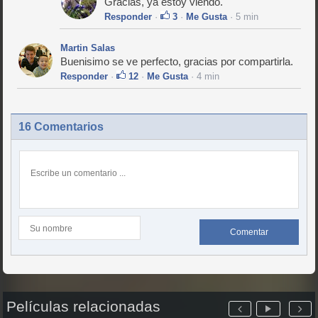
Gracias, ya estoy viendo.
Responder
·
3
·
Me Gusta
· 5 min
Martin Salas
Buenisimo se ve perfecto, gracias por compartirla.
Responder
·
12
·
Me Gusta
· 4 min
16 Comentarios
Comentar
Películas relacionadas