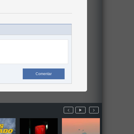
Comentar