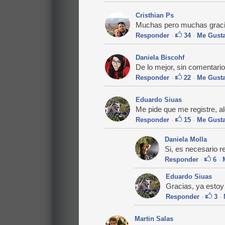
Cristhian Ps
Muchas pero muchas gracias
Responder
·
34
·
Me Gust
Daniela Biscohf
De lo mejor, sin comentario
Responder
·
22
·
Me Gust
Eduardo Siuas
Me pide que me registre, al
Responder
·
15
·
Me Gust
Daniela Molla
Si, es necesario re
Responder
·
6
·
Eduardo Siuas
Gracias, ya estoy
Responder
·
3
·
Martin Salas