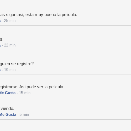
 sigan asi, esta muy buena la pelicula.
a
· 25 min
s.
a
· 22 min
guien se registro?
a
· 19 min
gistrarse. Asi pude ver la pelicula.
Me Gusta
· 15 min
 viendo.
Me Gusta
· 5 min