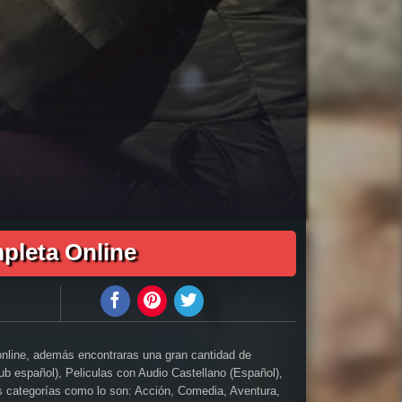
01:45:36
r Punto Rojo pelicula completa en español latino, como ver y descargar Punto Rojo pelicula completa en español, como ver y descargar Punto Rojo
 Punto Rojo español, trailer en español Punto Rojo, Punto Rojo trailer español latino, Punto Rojo descargar torrent gratis, descargar pelicula completa
ar pelicula Punto Rojo gratis, descargar pelicula Punto Rojo completa, en Español, en Español Latino, en Latino, ver Punto Rojo Online, ver gratis
ñol Online, Pelicula Punto Rojo Subtitulado,
pleta Online
online, además encontraras una gran cantidad de
Sub español), Peliculas con Audio Castellano (Español),
tes categorías como lo son: Acción, Comedia, Aventura,