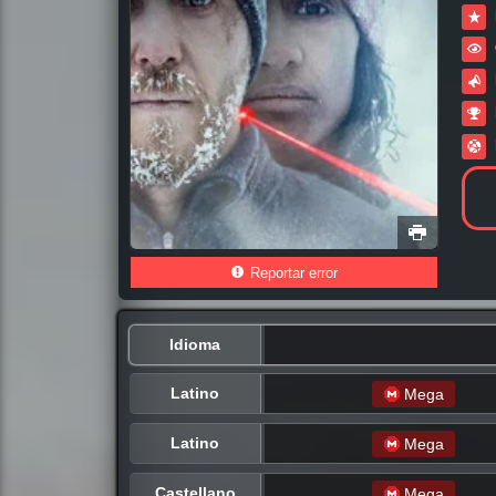
Reportar error
Idioma
Latino
Mega
Latino
Mega
Castellano
Mega