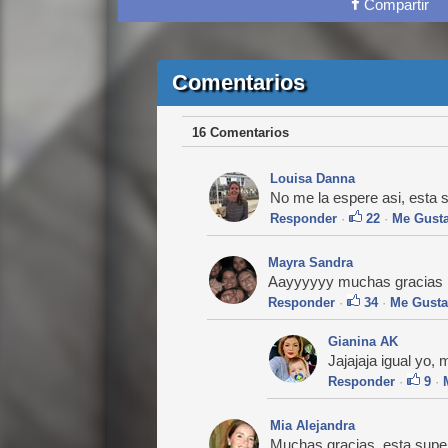
Compartir
Comentarios
16 Comentarios
Louisa Danna
No me la espere asi, esta 
Responder
·
22
·
Me Gust
Mayra Sandra
Aayyyyyy muchas gracias 
Responder
·
34
·
Me Gusta
Gianina AK
Jajajaja igual yo,
Responder
·
9
·
Mia Alejandra
Muchas gracias, esta super 