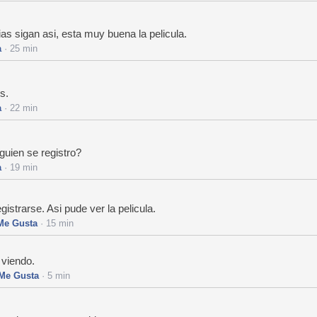
 sigan asi, esta muy buena la pelicula.
a
· 25 min
s.
a
· 22 min
guien se registro?
a
· 19 min
gistrarse. Asi pude ver la pelicula.
Me Gusta
· 15 min
 viendo.
Me Gusta
· 5 min