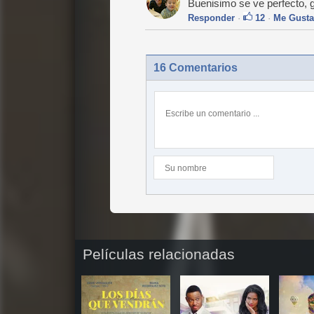
Buenisimo se ve perfecto, g
Responder
·
12
·
Me Gusta
16 Comentarios
Películas relacionadas