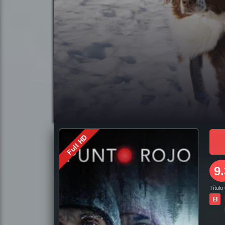
pelicula completa Punto Rojo en español online, pelicula completa Punto Rojo en español latino online, pelicula completa Punto Rojo en español, peli
pelicula completa en español latino, ver Punto Rojo pelicula completa en español, ver Punto Rojo pelicula completa en español latino, Punto Rojo pelicul
Punto Rojo hd, descargar Punto Rojo pelicula completa, descargar Punto Rojo pelicula completa torrent, descargar Punto Rojo pelicula completa utorr
Punto Rojo online, ver pelicula Punto Rojo online, ver Punto Rojo online megavideo, ver pelicula Punto Rojo online gratis, ver online Punto Rojo, Punto R
Full HD
9.
Título