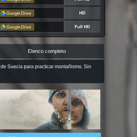
HD
Google
Drive
Full HD
Google
Drive
Elenco completo
 de Suecia para practicar montañismo. Sin