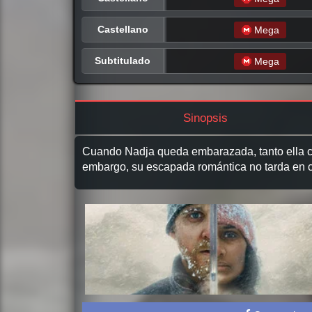
Castellano
Mega
Subtitulado
Mega
Sinopsis
Cuando Nadja queda embarazada, tanto ella com
embargo, su escapada romántica no tarda en co