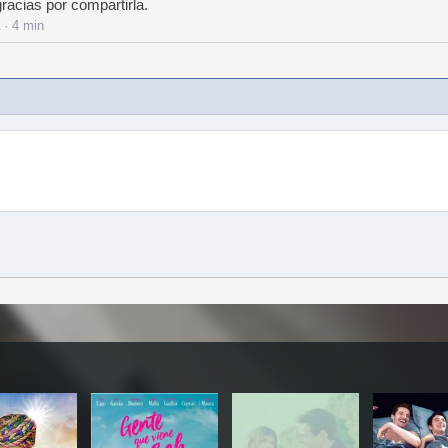
racias por compartirla.
· 4 min