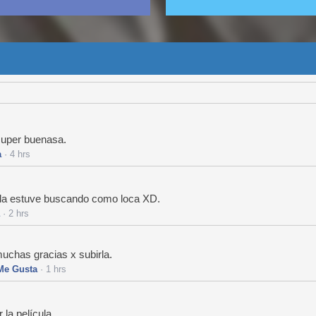
super buenasa.
a
· 4 hrs
la estuve buscando como loca XD.
· 2 hrs
 muchas gracias x subirla.
Me Gusta
· 1 hrs
la película.