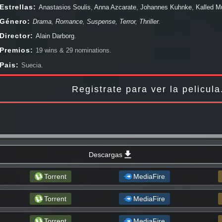
Guerra (Bélico), Documentales, Ciencia Ficción, Drama, Fantástico, Infantil, 
Estrellas:
Anastasios Soulis
,
Anna Azcarate
,
Johannes Kuhnke
,
Kalled M
Western. Peliculas online en HD, 1080px, 720px , y siempre estamos al día c
Bergström
.
Género:
Drama
,
Romance
,
Suspense
,
Terror
,
Thriller
.
viendo Punto Rojo completa online.
Director:
Alain Darborg
.
Premios:
19 wins & 29 nominations.
Pais:
Suecia.
Registrate para ver la pelicul
Descargas
Torrent
MediaFire
Torrent
MediaFire
Torrent
MediaFire