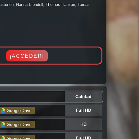
Intriga, Terror / Miedo, Romance, Suspenso, Thriller,
ustonen
,
Nanna Blondell
,
Thomas Hanzon
,
Tomas
on los mejores estrenos a nivel mundial. Pasala bien
a.
¡ACCEDER!
Calidad
Full HD
Google
Drive
HD
Google
Drive
Full HD
Google
Drive