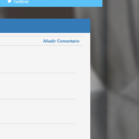
Twittear
Añadir Comentario