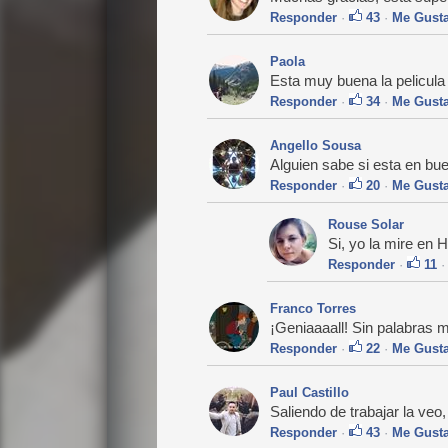
Responder
·
43
·
Me Gust
Paola
Esta muy buena la pelicu
Responder
·
34
·
Me Gust
Angello Sousa
Alguien sabe si esta en bu
Responder
·
20
·
Me Gust
Rouse Solar
Si, yo la mire en
Responder
·
11
Franco Torres
¡Geniaaaall! Sin palabras me
Responder
·
22
·
Me Gust
Paul Castillo
Saliendo de trabajar la veo
Responder
·
43
·
Me Gust