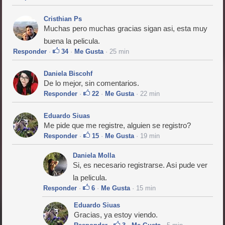
Cristhian Ps
Muchas pero muchas gracias sigan asi, esta muy
buena la pelicula.
Responder
·
34
·
Me Gusta
· 25 min
Daniela Biscohf
De lo mejor, sin comentarios.
Responder
·
22
·
Me Gusta
· 22 min
Eduardo Siuas
Me pide que me registre, alguien se registro?
Responder
·
15
·
Me Gusta
· 19 min
Daniela Molla
Si, es necesario registrarse. Asi pude ver
la pelicula.
Responder
·
6
·
Me Gusta
· 15 min
Eduardo Siuas
Gracias, ya estoy viendo.