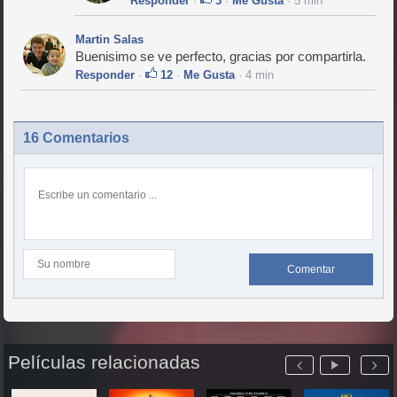
Responder
·
3
·
Me Gusta
· 5 min
Martin Salas
Buenisimo se ve perfecto, gracias por compartirla.
Responder
·
12
·
Me Gusta
· 4 min
16 Comentarios
Comentar
Películas relacionadas