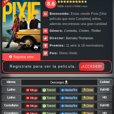
8.6
IMDB:
8.6/
10
478990
votos
Estas viendo Pixie [Una
Bienvenido:
película que esta Completa] online,
además encontraras una gran cantidad
de peliculas las cuales estan en
,
,
.
Género:
Comedia
Crimen
Thriller
diferentes secciones, Películas
.
Director:
Barnaby Thompson
Subtituladas (Sub español), Peliculas
con Audio Castellano (Español),
11 wins & 18 nominations.
Premios:
Peliculas en audio Latino, Películas sin
Reino Unido.
Pais:
limite de tiempo, dividas en diferentes
Reportar error
categorías como lo son: Acción,
Comedia, Aventura, Guerra (Bélico),
Registrate para ver la pelicula.
¡ACCEDER!
Documentales, Ciencia Ficción, Drama,
Fantástico, Infantil, Intriga, Terror /
Miedo, Romance, Suspenso, Thriller,
Idioma
Calidad
Descargas
Western. Peliculas online en HD,
Latino
Full HD
1080px, 720px , y siempre estamos al
Mega
Torrent
MediaFire
Drive
día con los mejores estrenos a nivel
Latino
HD
Mega
Torrent
MediaFire
Drive
mundial. Pasala bien viendo Pixie
completa online.
Castellano
Full HD
Mega
Torrent
MediaFire
Drive
Castellano
HD
Mega
Torrent
MediaFire
Drive