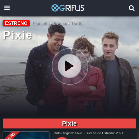
ESTRENO
Comedia
·
Crimen
·
Thriller
Pixie
01:29:41
pelicula completa Pixie en español online, pelicula completa Pixie en español latino online, pelicula completa Pixie en español, pelicula completa Pixie en español latino, pelicula completa Pixie
audio latino, pelicula completa Pixie audio latino online, como ver Pixie pelicula completa en español, como ver Pixie pelicula completa en español latino, como ver y descargar Pixie pelicula
completa en español, como ver y descargar Pixie pelicula completa en español latino, ver Pixie pelicula completa en español, ver Pixie pelicula completa en español latino, Pixie pelicula completa
Pixie
audio latino, Pixie pelicula completa 2019, Pixie pelicula completa en español, Pixie pelicula completa en español latino, trailer Pixie, Pixie trailer, ver trailer Pixie español, trailer en español Pixie,
Pixie trailer español latino, Pixie descargar torrent gratis, descargar pelicula completa Pixie hd, descargar Pixie pelicula completa, descargar Pixie pelicula completa torrent, descargar Pixie
pelicula completa utorrent, descargar Pixie pelicula completa mega, descargar Pixie pelicula completa gratis, Pixie descargar pelicula completa gratis, Pixie descargar pelicula completa hd,
descargar pelicula Pixie gratis, descargar pelicula Pixie completa, en Español, en Español Latino, en Latino, ver Pixie Online, ver gratis Pixie online, ver pelicula Pixie online, ver Pixie online
megavideo, ver pelicula Pixie online gratis, ver online Pixie, Pixie online ver pelicula, ver estreno Pixie online, Pixie online ver, Pixie ver online, Ver Pelicula Pixie Español Latino, Pelicula Pixie Latino
Online, Pelicula Pixie Español Online, Pelicula Pixie Subtitulado,
Título Original:
Pixie
- Fecha de Estreno:
2021
Full HD