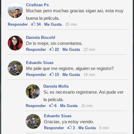
Cristhian Ps
Muchas pero muchas gracias sigan asi, esta muy
buena la pelicula.
Responder
·
34
·
Me Gusta
· 25 min
Daniela Biscohf
De lo mejor, sin comentarios.
Responder
·
22
·
Me Gusta
· 22 min
Eduardo Siuas
Me pide que me registre, alguien se registro?
Responder
·
15
·
Me Gusta
· 19 min
Daniela Molla
Si, es necesario registrarse. Asi pude ver
la pelicula.
Responder
·
6
·
Me Gusta
· 15 min
Eduardo Siuas
Gracias, ya estoy viendo.
Responder
·
3
·
Me Gusta
· 5 min