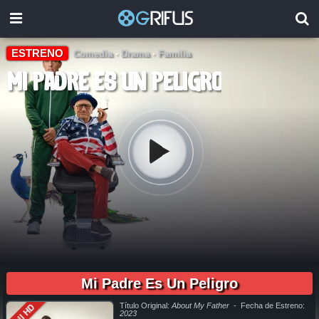
ESTRENO
Comedia
·
Drama
·
Familia
Mi Padre Es Un Peligro
01:45:34
pelicula completa Mi Padre Es Un Peligro en español online, pelicula completa Mi Padre Es Un Peligro en español latino online, pelicula completa Mi Padre Es Un Peligro en español, pelicula
completa Mi Padre Es Un Peligro en español latino, pelicula completa Mi Padre Es Un Peligro audio latino, pelicula completa Mi Padre Es Un Peligro audio latino online, como ver Mi Padre Es Un
Peligro pelicula completa en español, como ver Mi Padre Es Un Peligro pelicula completa en español latino, como ver y descargar Mi Padre Es Un Peligro pelicula completa en español, como ver
Mi Padre Es Un Peligro
y descargar Mi Padre Es Un Peligro pelicula completa en español latino, ver Mi Padre Es Un Peligro pelicula completa en español, ver Mi Padre Es Un Peligro pelicula completa en español latino,
Mi Padre Es Un Peligro pelicula completa audio latino, Mi Padre Es Un Peligro pelicula completa 2019, Mi Padre Es Un Peligro pelicula completa en español, Mi Padre Es Un Peligro pelicula
completa en español latino, trailer Mi Padre Es Un Peligro, Mi Padre Es Un Peligro trailer, ver trailer Mi Padre Es Un Peligro español, trailer en español Mi Padre Es Un Peligro, Mi Padre Es Un Peligro
trailer español latino, Mi Padre Es Un Peligro descargar torrent gratis, descargar pelicula completa Mi Padre Es Un Peligro hd, descargar Mi Padre Es Un Peligro pelicula completa, descargar Mi
Padre Es Un Peligro pelicula completa torrent, descargar Mi Padre Es Un Peligro pelicula completa utorrent, descargar Mi Padre Es Un Peligro pelicula completa mega, descargar Mi Padre Es Un
Peligro pelicula completa gratis, Mi Padre Es Un Peligro descargar pelicula completa gratis, Mi Padre Es Un Peligro descargar pelicula completa hd, descargar pelicula Mi Padre Es Un Peligro
gratis, descargar pelicula Mi Padre Es Un Peligro completa, en Español, en Español Latino, en Latino, ver Mi Padre Es Un Peligro Online, ver gratis Mi Padre Es Un Peligro online, ver pelicula Mi
Título Original:
About My Father
- Fecha de Estreno:
Full HD
Padre Es Un Peligro online, ver Mi Padre Es Un Peligro online megavideo, ver pelicula Mi Padre Es Un Peligro online gratis, ver online Mi Padre Es Un Peligro, Mi Padre Es Un Peligro online ver
pelicula, ver estreno Mi Padre Es Un Peligro online, Mi Padre Es Un Peligro online ver, Mi Padre Es Un Peligro ver online, Ver Pelicula Mi Padre Es Un Peligro Español Latino, Pelicula Mi Padre Es
2023
Un Peligro Latino Online, Pelicula Mi Padre Es Un Peligro Español Online, Pelicula Mi Padre Es Un Peligro Subtitulado,