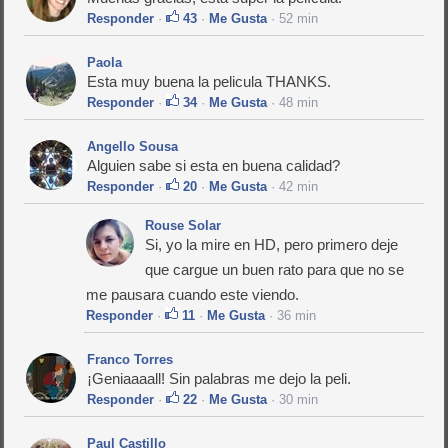
Responder
·
43
·
Me Gusta
· 52 min
Paola
Esta muy buena la pelicula THANKS.
Responder
·
34
·
Me Gusta
· 48 min
Angello Sousa
Alguien sabe si esta en buena calidad?
Responder
·
20
·
Me Gusta
· 42 min
Rouse Solar
Si, yo la mire en HD, pero primero deje
que cargue un buen rato para que no se
me pausara cuando este viendo.
Responder
·
11
·
Me Gusta
· 36 min
Franco Torres
¡Geniaaaall! Sin palabras me dejo la peli.
Responder
·
22
·
Me Gusta
· 30 min
Paul Castillo