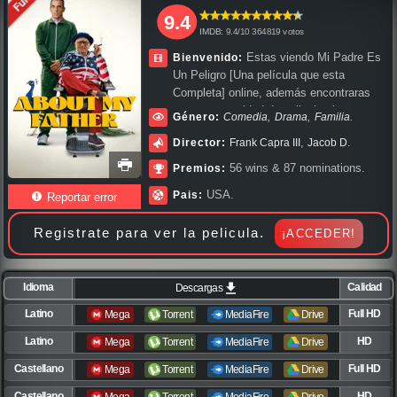
9.4
IMDB:
9.4/
10
364819
votos
Estas viendo Mi Padre Es
Bienvenido:
Un Peligro [Una película que esta
Completa] online, además encontraras
una gran cantidad de peliculas las
,
,
.
Género:
Comedia
Drama
Familia
cuales estan en diferentes secciones,
,
Director:
Frank Capra III
Jacob D.
Películas Subtituladas (Sub español),
,
.
Garrison
Laura Terruso
Peliculas con Audio Castellano
56 wins & 87 nominations.
Premios:
(Español), Peliculas en audio Latino,
USA.
Pais:
Reportar error
Películas sin limite de tiempo, dividas en
diferentes categorías como lo son:
Registrate para ver la pelicula.
¡ACCEDER!
Acción, Comedia, Aventura, Guerra
(Bélico), Documentales, Ciencia Ficción,
Drama, Fantástico, Infantil, Intriga,
Idioma
Calidad
Terror / Miedo, Romance, Suspenso,
Descargas
Thriller, Western. Peliculas online en HD,
Latino
Full HD
Mega
Torrent
MediaFire
Drive
1080px, 720px , y siempre estamos al
día con los mejores estrenos a nivel
Latino
HD
Mega
Torrent
MediaFire
Drive
mundial. Pasala bien viendo Mi Padre
Castellano
Full HD
Mega
Torrent
MediaFire
Drive
Es Un Peligro completa online.
Castellano
HD