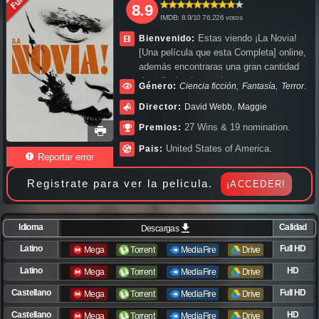
8.9
IMDB:
8.9/
10
76,226
votos
Estas viendo ¡La Novia!
Bienvenido:
[Una película que esta Completa] online,
además encontraras una gran cantidad
de peliculas las cuales estan en
,
,
.
Género:
Ciencia ficción
Fantasía
Terror
diferentes secciones, Películas
,
Director:
David Webb
Maggie
Subtituladas (Sub español), Peliculas
,
.
Gyllenhaal
Ryan Robert Howard
con Audio Castellano (Español),
27 Wins & 19 nomination.
Premios:
Peliculas en audio Latino, Películas sin
United States of America.
Pais:
limite de tiempo, dividas en diferentes
Reportar error
categorías como lo son: Acción,
Comedia, Aventura, Guerra (Bélico),
Registrate para ver la pelicula.
¡ACCEDER!
Documentales, Ciencia Ficción, Drama,
Fantástico, Infantil, Intriga, Terror /
Miedo, Romance, Suspenso, Thriller,
Idioma
Calidad
Descargas
Western. Peliculas online en HD,
Latino
Full HD
Mega
Torrent
MediaFire
Drive
1080px, 720px , y siempre estamos al
día con los mejores estrenos a nivel
Latino
HD
Mega
Torrent
MediaFire
Drive
mundial. Pasala bien viendo ¡La Novia!
Castellano
Full HD
Mega
Torrent
MediaFire
Drive
completa online.
Castellano
HD
Mega
Torrent
MediaFire
Drive