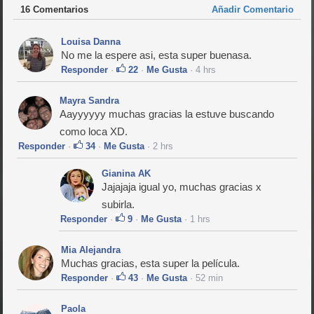
16 Comentarios
Añadir Comentario
Louisa Danna
No me la espere asi, esta super buenasa.
Responder
·
22
·
Me Gusta
· 4 hrs
Mayra Sandra
Aayyyyyy muchas gracias la estuve buscando
como loca XD.
Responder
·
34
·
Me Gusta
· 2 hrs
Gianina AK
Jajajaja igual yo, muchas gracias x
subirla.
Responder
·
9
·
Me Gusta
· 1 hrs
Mia Alejandra
Muchas gracias, esta super la película.
Responder
·
43
·
Me Gusta
· 52 min
Paola