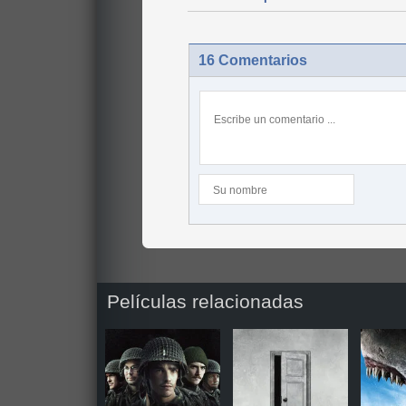
16 Comentarios
Películas relacionadas