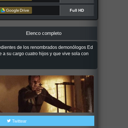
Full HD
Google
Drive
Elenco completo
expedientes de los renombrados demonólogos Ed
 a su cargo cuatro hijos y que vive sola con
Twittear