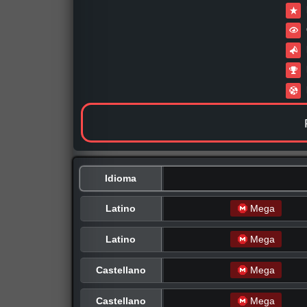
Idioma
Latino
Mega
Latino
Mega
Castellano
Mega
Castellano
Mega