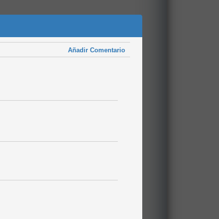
Añadir Comentario