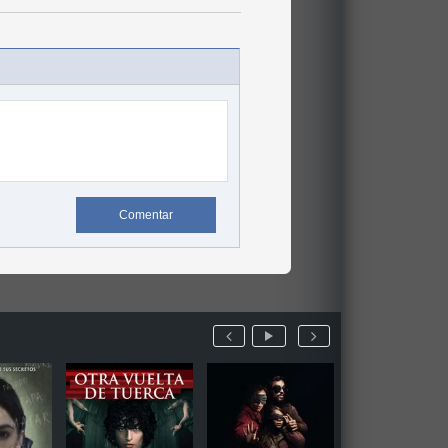
Comentar