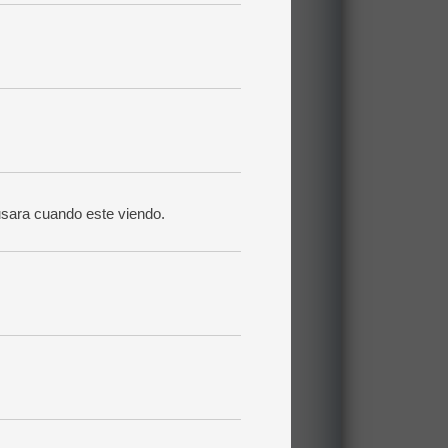
usara cuando este viendo.