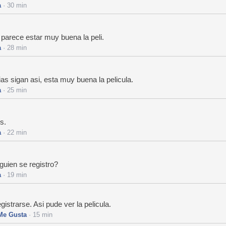
a
· 30 min
, parece estar muy buena la peli.
a
· 28 min
 sigan asi, esta muy buena la pelicula.
a
· 25 min
s.
a
· 22 min
guien se registro?
a
· 19 min
gistrarse. Asi pude ver la pelicula.
Me Gusta
· 15 min