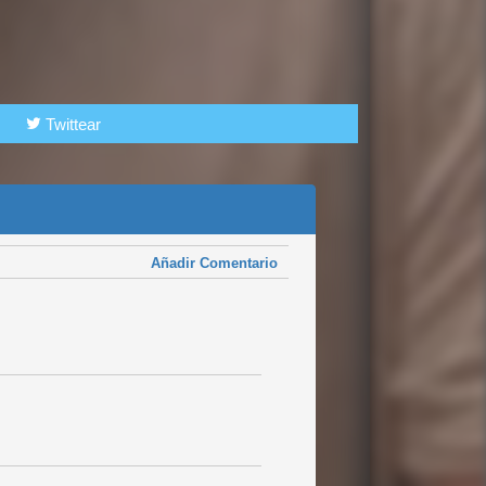
Twittear
Añadir Comentario