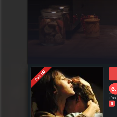
pelicula completa El Repostero de Berlín en español online, pelicula completa El Repostero de Berlín en español latino online, pelicula completa El Rep
descargar El Repostero de Berlín pelicula completa en español, como ver y descargar El Repostero de Berlín pelicula completa en español latino, ver El
Repostero de Berlín, El Repostero de Berlín trailer, ver trailer El Repostero de Berlín español, trailer en español El Repostero de Berlín, El Reposter
pelicula completa mega, descargar El Repostero de Berlín pelicula completa gratis, El Repostero de Berlín descargar pelicula completa gratis, El Repost
megavideo, ver pelicula El Repostero de Berlín online gratis, ver online El Repostero de Berlín, El Repostero de Berlín online ver pelicula, ver estreno E
Full HD
6.
Título