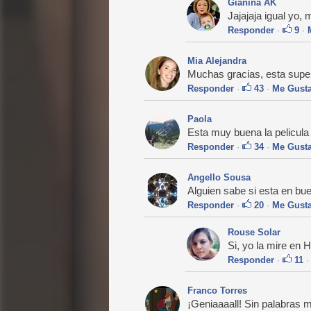
Gianina AK
Jajajaja igual yo,
Responder
·
9
·
Mia Alejandra
Muchas gracias, esta super 
Responder
·
43
·
Me Gust
Paola
Esta muy buena la pelicu
Responder
·
34
·
Me Gust
Angello Sousa
Alguien sabe si esta en bu
Responder
·
20
·
Me Gust
Rouse Solar
Si, yo la mire en
Responder
·
11
Franco Torres
¡Geniaaaall! Sin palabras me