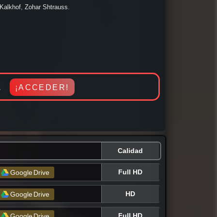
 Infantil, Intriga, Terror / Miedo, Romance, Suspenso,
Kalkhof
,
Zohar Shtrauss
.
 al día con los mejores estrenos a nivel mundial. Pasala
a.
¡ACCEDER!
Calidad
Full HD
Google
Drive
HD
Google
Drive
Full HD
Google
Drive