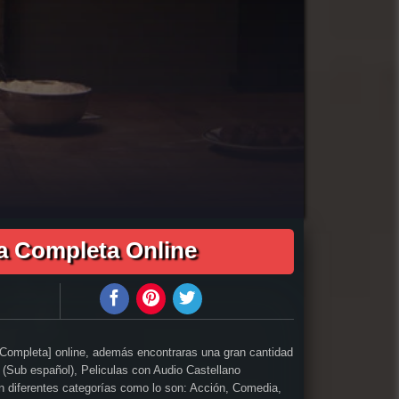
1h 52min
online, como ver El Repostero de Berlín pelicula completa en español, como ver El Repostero de Berlín pelicula completa en español latino, como ver y
ula completa 2019, El Repostero de Berlín pelicula completa en español, El Repostero de Berlín pelicula completa en español latino, trailer El
r El Repostero de Berlín pelicula completa torrent, descargar El Repostero de Berlín pelicula completa utorrent, descargar El Repostero de Berlín
epostero de Berlín Online, ver gratis El Repostero de Berlín online, ver pelicula El Repostero de Berlín online, ver El Repostero de Berlín online
icula El Repostero de Berlín Español Online, Pelicula El Repostero de Berlín Subtitulado,
la Completa Online
 Completa] online, además encontraras una gran cantidad
s (Sub español), Peliculas con Audio Castellano
 en diferentes categorías como lo son: Acción, Comedia,