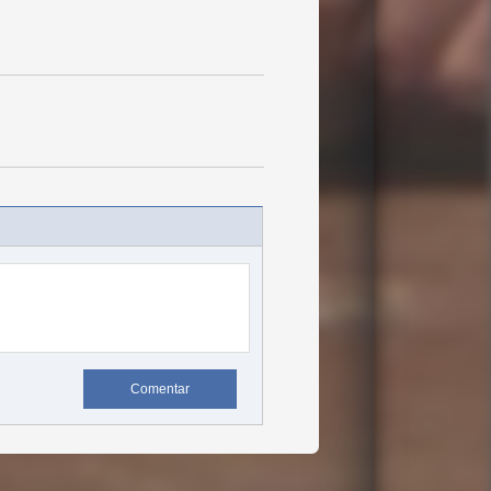
Comentar