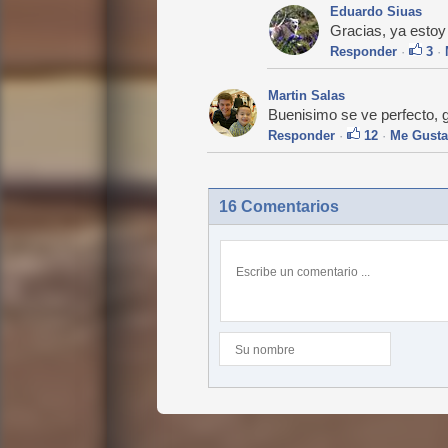
Eduardo Siuas
Gracias, ya estoy
Responder
·
3
·
Martin Salas
Buenisimo se ve perfecto, g
Responder
·
12
·
Me Gusta
16 Comentarios