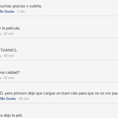
 muchas gracias x subirla.
Me Gusta
· 1 hrs
la película.
a
· 52 min
la THANKS.
a
· 48 min
ena calidad?
a
· 42 min
 HD, pero primero deje que cargue un buen rato para que no se me pa
·
Me Gusta
· 36 min
 dejo la peli.