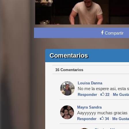
Compartir
Comentarios
16 Comentarios
Louisa Danna
No me la espere asi, esta 
Responder
·
22
·
Me Gust
Mayra Sandra
Aayyyyyy muchas gracias 
Responder
·
34
·
Me Gusta