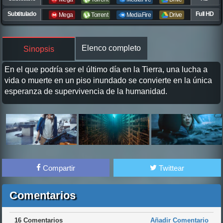
Subtitulado
Full HD
Mega
Torrent
MediaFire
Drive
Elenco completo
Sinopsis
En el que podría ser el último día en la Tierra, una lucha a
vida o muerte en un piso inundado se convierte en la única
esperanza de supervivencia de la humanidad.
Compartir
Twittear
Comentarios
16 Comentarios
Añadir Comentario