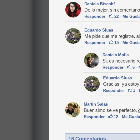
Daniela Biscohf
De lo mejor, sin comentario
Responder
·
22
·
Me Gust
Eduardo Siuas
Me pide que me registre, al
Responder
·
15
·
Me Gust
Daniela Molla
Si, es necesario re
Responder
·
6
·
Eduardo Siuas
Gracias, ya estoy
Responder
·
3
·
Martin Salas
Buenisimo se ve perfecto, g
Responder
·
12
·
Me Gusta
16 Comentarios