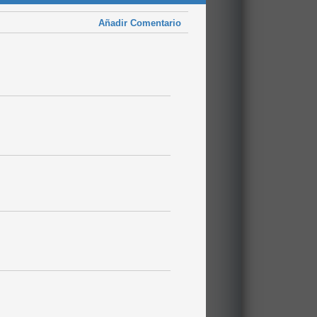
Añadir Comentario