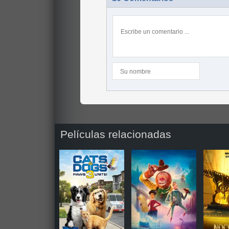
Películas relacionadas