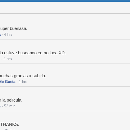
super buenasa.
a
· 4 hrs
la estuve buscando como loca XD.
· 2 hrs
 muchas gracias x subirla.
Me Gusta
· 1 hrs
la película.
a
· 52 min
la THANKS.