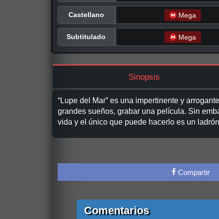
Castellano
Mega
Subtitulado
Mega
Sinopsis
“Lupe del Mar” es una impertinente y arrogant
grandes sueños, grabar una película. Sin embarg
vida y el único que puede hacerlo es un ladró
Compartir
Comentarios