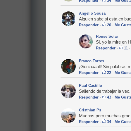
Responder
·
34
·
Me Gust
Angello Sousa
Alguien sabe si esta en bu
Responder
·
20
·
Me Gust
Rouse Solar
Si, yo la mire en
Responder
·
11
Franco Torres
¡Geniaaaall! Sin palabras me
Responder
·
22
·
Me Gust
Paul Castillo
Saliendo de trabajar la veo
Responder
·
43
·
Me Gust
Cristhian Ps
Muchas pero muchas gracias
Responder
·
34
·
Me Gust