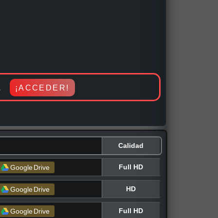
 Infantil, Intriga, Terror / Miedo, Romance, Suspenso,
 al día con los mejores estrenos a nivel mundial. Pasala
a.
¡ACCEDER!
Calidad
Full HD
Google
Drive
HD
Google
Drive
Full HD
Google
Drive