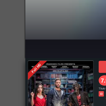
pelicula completa El Fantasma de mi Novia en español online, pelicula completa El Fantasma de mi Novia en español latino online, pelicula completa 
latino, como ver y descargar El Fantasma de mi Novia pelicula completa en español, como ver y descargar El Fantasma de mi Novia pelicula completa e
en español latino, trailer El Fantasma de mi Novia, El Fantasma de mi Novia trailer, ver trailer El Fantasma de mi Novia español, trailer en español 
utorrent, descargar El Fantasma de mi Novia pelicula completa mega, descargar El Fantasma de mi Novia pelicula completa gratis, El Fantasma de mi N
Fantasma de mi Novia online, ver El Fantasma de mi Novia online megavideo, ver pelicula El Fantasma de mi Novia online gratis, ver online El Fantasma
Full HD
de mi Novia Subtitulado,
7.
Título