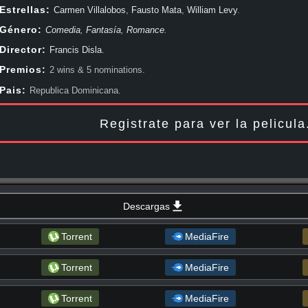
Aventura, Guerra (Bélico), Documentales, Ciencia Ficción, Drama, Fantástico,
Estrellas:
Carmen Villalobos
,
Fausto Mata
,
William Levy
.
Thriller, Western. Peliculas online en HD, 1080px, 720px , y siempre estamos
Género:
Comedia
,
Fantasía
,
Romance
.
bien viendo El Fantasma de mi Novia completa online.
Director:
Francis Disla
.
Premios:
2 wins & 5 nominations.
Pais:
Republica Dominicana.
Registrate para ver la pelicul
Descargas
Torrent
MediaFire
Torrent
MediaFire
Torrent
MediaFire