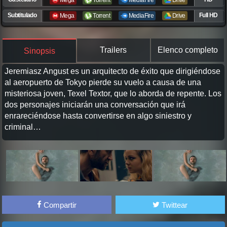
Mega
Torrent
MediaFire
Drive
Subtitulado
Full HD
Mega
Torrent
MediaFire
Drive
Trailers
Elenco completo
Sinopsis
Jeremiasz Angust es un arquitecto de éxito que dirigiéndose
al aeropuerto de Tokyo pierde su vuelo a causa de una
misteriosa joven, Texel Textor, que lo aborda de repente. Los
dos personajes iniciarán una conversación que irá
enrareciéndose hasta convertirse en algo siniestro y
criminal…
Compartir
Twittear