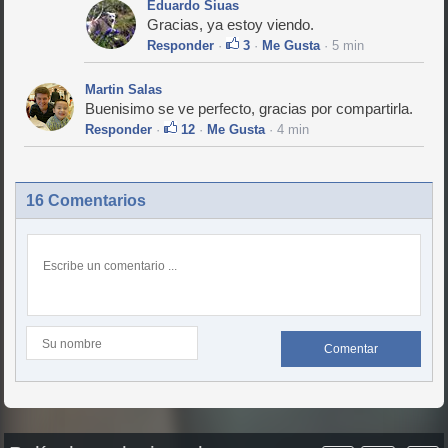
Eduardo Siuas
Gracias, ya estoy viendo.
Responder
·
3
·
Me Gusta
· 5 min
Martin Salas
Buenisimo se ve perfecto, gracias por compartirla.
Responder
·
12
·
Me Gusta
· 4 min
16 Comentarios
Comentar