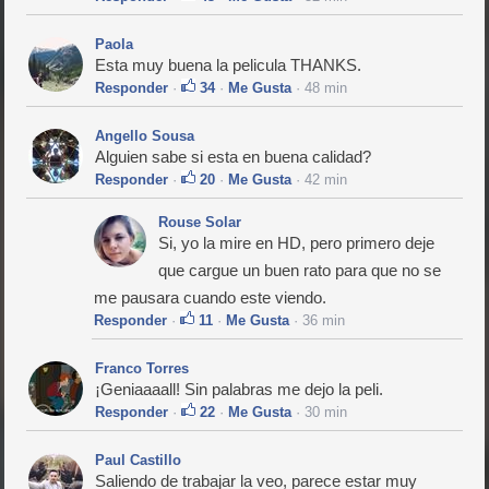
Paola
Esta muy buena la pelicula THANKS.
Responder
·
34
·
Me Gusta
· 48 min
Angello Sousa
Alguien sabe si esta en buena calidad?
Responder
·
20
·
Me Gusta
· 42 min
Rouse Solar
Si, yo la mire en HD, pero primero deje
que cargue un buen rato para que no se
me pausara cuando este viendo.
Responder
·
11
·
Me Gusta
· 36 min
Franco Torres
¡Geniaaaall! Sin palabras me dejo la peli.
Responder
·
22
·
Me Gusta
· 30 min
Paul Castillo
Saliendo de trabajar la veo, parece estar muy